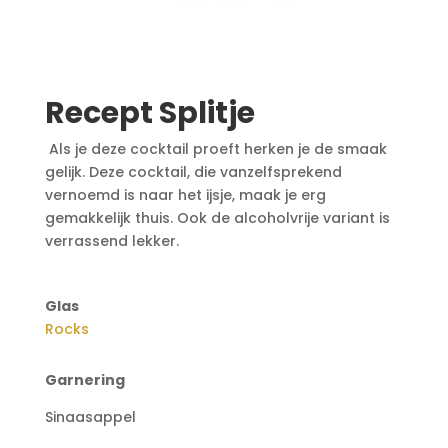
Recept Splitje
Als je deze cocktail proeft herken je de smaak
gelijk. Deze cocktail, die vanzelfsprekend
vernoemd is naar het ijsje, maak je erg
gemakkelijk thuis. Ook de alcoholvrije variant is
verrassend lekker.
Glas
Rocks
Garnering
Sinaasappel