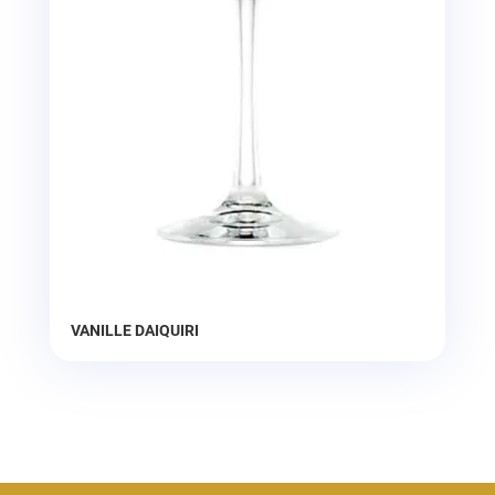
VANILLE DAIQUIRI