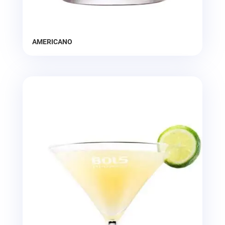
AMERICANO