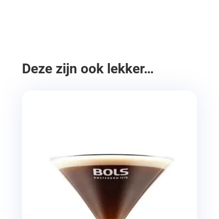
Deze zijn ook lekker…