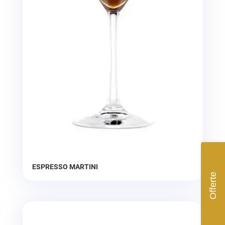
ESPRESSO MARTINI
Offerte