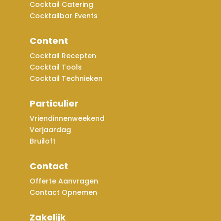
Cocktail Catering
Cocktailbar Events
Content
Cocktail Recepten
Cocktail Tools
Cocktail Technieken
Particulier
Vriendinnenweekend
Verjaardag
Bruiloft
Contact
Offerte Aanvragen
Contact Opnemen
Zakelijk