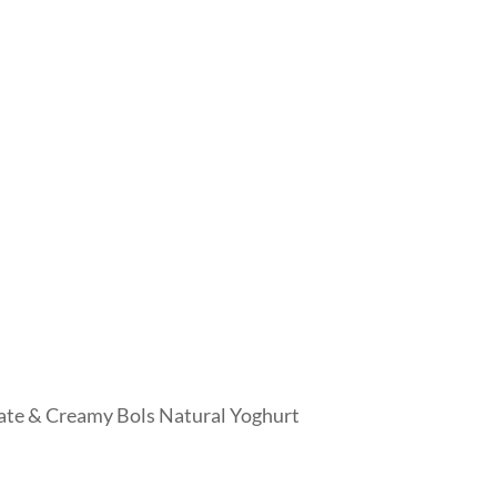
late & Creamy Bols Natural Yoghurt