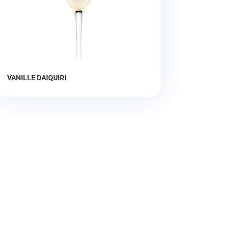
VANILLE DAIQUIRI