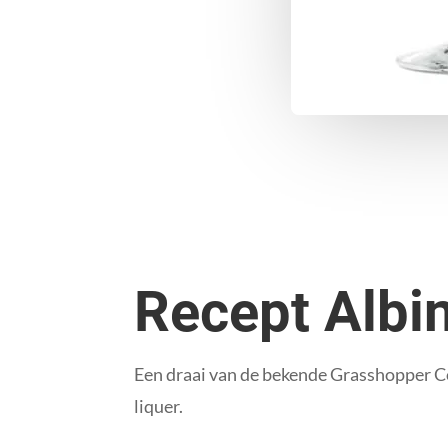
Recept Albi
Een draai van de bekende Grasshopper C
liquer.