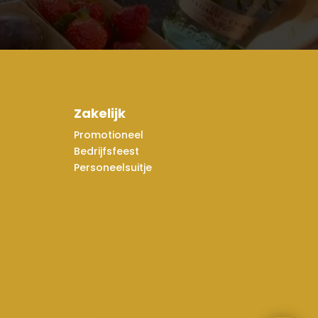
Zakelijk
Promotioneel
Bedrijfsfeest
Personeelsuitje