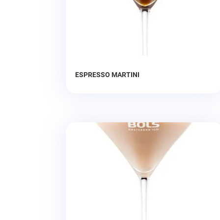
ESPRESSO MARTINI