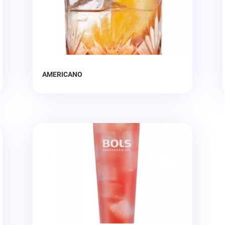
AMERICANO