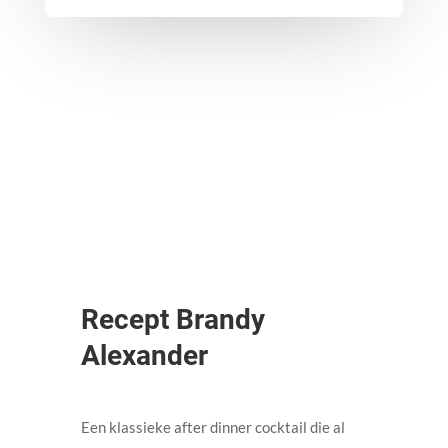
Recept Brandy
Alexander
Een klassieke after dinner cocktail die al