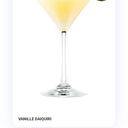
VANILLE DAIQUIRI