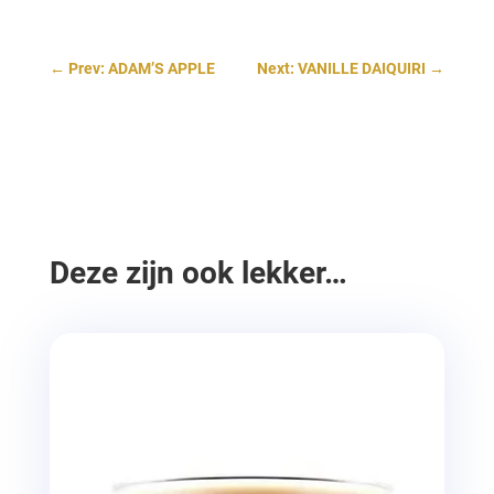
←
Prev: ADAM’S APPLE
Next: VANILLE DAIQUIRI
→
Deze zijn ook lekker…