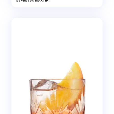
ESPRESSO MARTINI