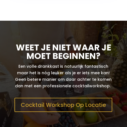
WEET JE NIET WAAR JE
MOET BEGINNEN?
Een volle drankkast is natuurlijk fantastisch
maar het is nóg leuker als je er iets mee kan!
Geen betere manier om daar achter te komen
dan met een professionele cocktailworkshop.
Cocktail Workshop Op Locatie