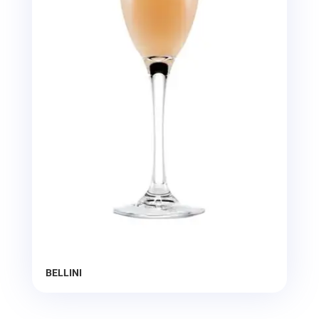
BELLINI