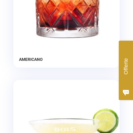
AMERICANO
Offerte