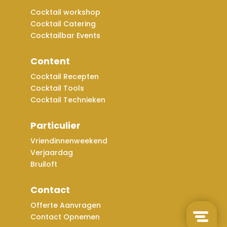
Cocktail workshop
Cocktail Catering
Cocktailbar Events
Content
Cocktail Recepten
Cocktail Tools
Cocktail Technieken
Particulier
Vriendinnenweekend
Verjaardag
Bruiloft
Contact
Offerte Aanvragen
Contact Opnemen