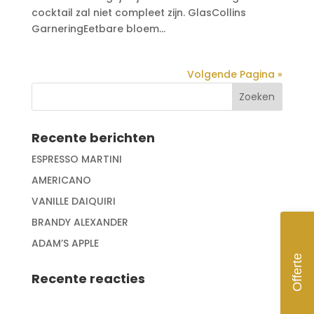
cocktail zal niet compleet zijn. GlasCollins
GarneringEetbare bloem...
Volgende Pagina »
Recente berichten
ESPRESSO MARTINI
AMERICANO
VANILLE DAIQUIRI
BRANDY ALEXANDER
ADAM’S APPLE
Offerte
Recente reacties