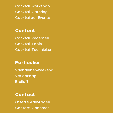
Cocktail workshop
Cocktail Catering
Cocktailbar Events
Content
Cocktail Recepten
Cocktail Tools
Cocktail Technieken
Particulier
Vriendinnenweekend
Verjaardag
Bruiloft
Contact
Offerte Aanvragen
Contact Opnemen