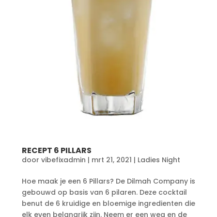
RECEPT 6 PILLARS
door
vibefixadmin
|
mrt 21, 2021
|
Ladies Night
Hoe maak je een 6 Pillars? De Dilmah Company is
gebouwd op basis van 6 pilaren. Deze cocktail
benut de 6 kruidige en bloemige ingredienten die
elk even belangrijk zijn. Neem er een weg en de