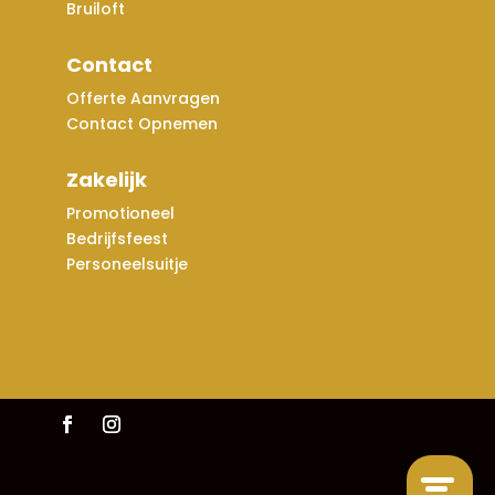
Bruiloft
Contact
Offerte Aanvragen
Contact Opnemen
Zakelijk
Promotioneel
Bedrijfsfeest
Personeelsuitje