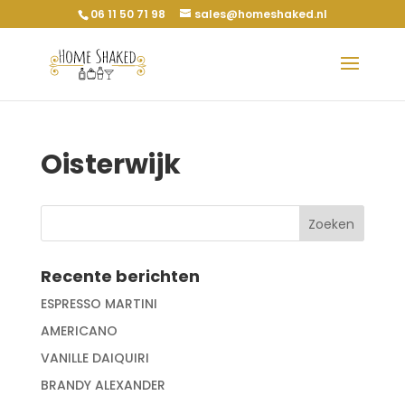
06 11 50 71 98
sales@homeshaked.nl
Oisterwijk
Recente berichten
ESPRESSO MARTINI
AMERICANO
VANILLE DAIQUIRI
BRANDY ALEXANDER